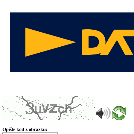
Opište kód z obrázku: