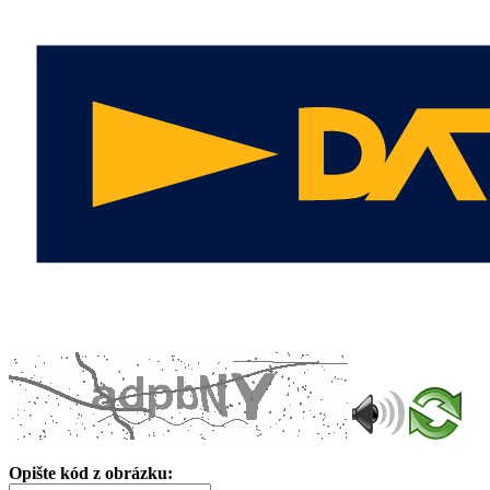
Opište kód z obrázku: