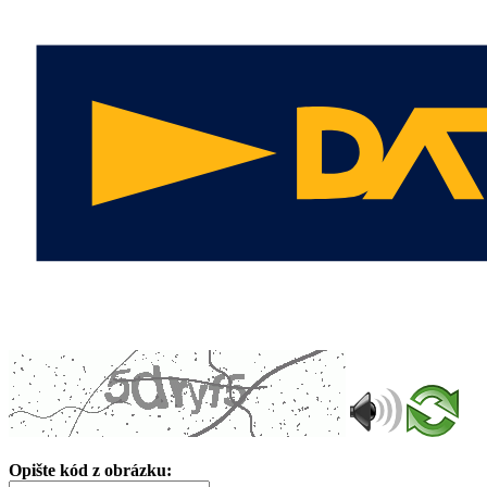
Opište kód z obrázku: