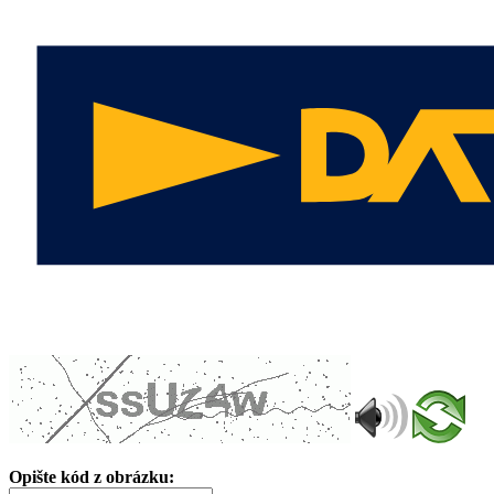
Opište kód z obrázku: