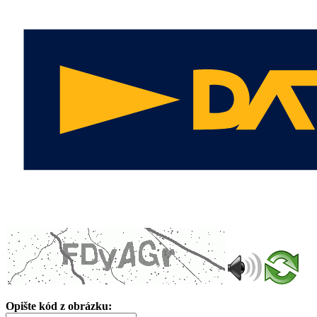
Opište kód z obrázku: