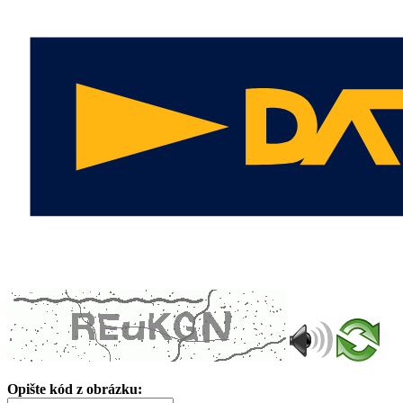
Opište kód z obrázku: