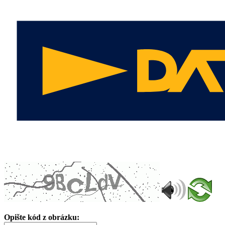
Opište kód z obrázku: