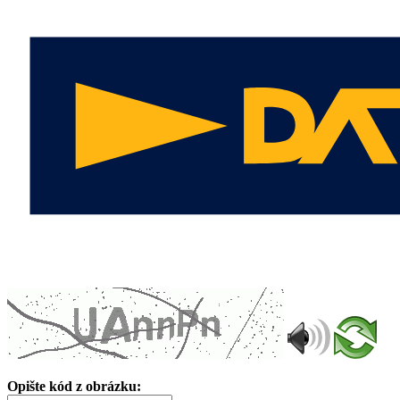
Opište kód z obrázku: