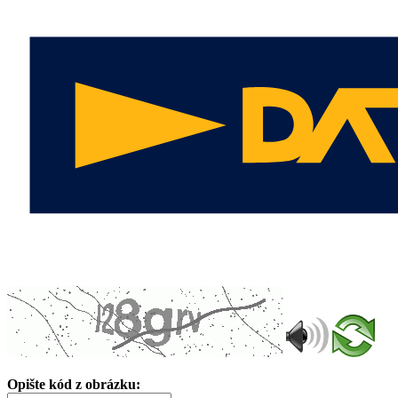
Opište kód z obrázku: