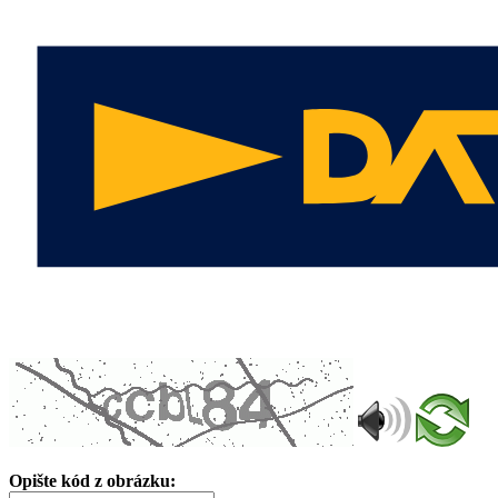
Opište kód z obrázku: