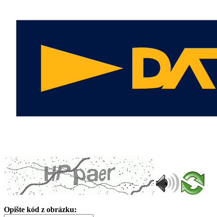
Opište kód z obrázku: