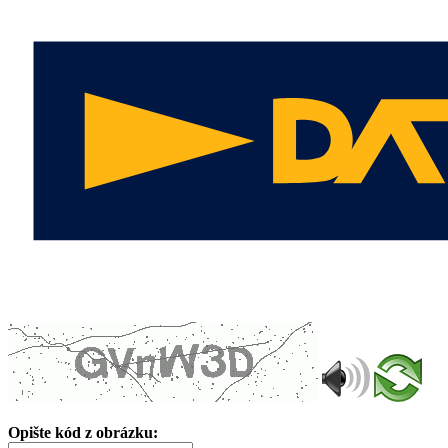
Opište kód z obrázku: