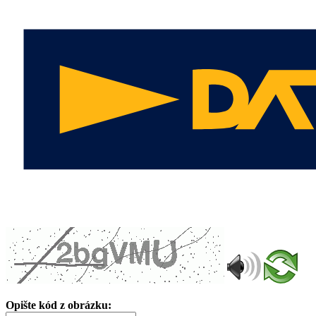
Opište kód z obrázku: