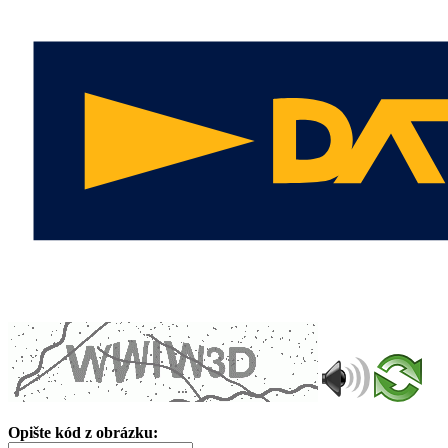
Opište kód z obrázku: