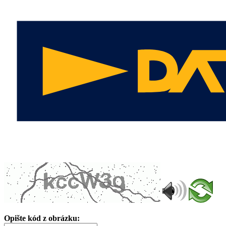
Opište kód z obrázku: