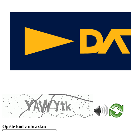
Opište kód z obrázku: