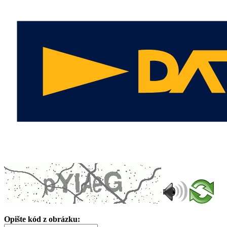
Opište kód z obrázku: