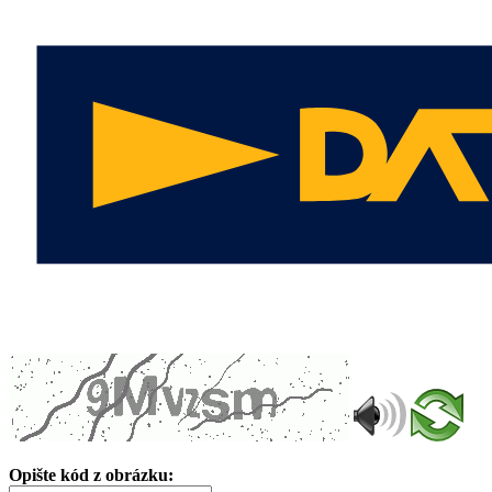
Opište kód z obrázku: