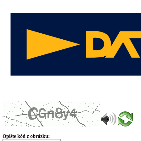
Opište kód z obrázku: