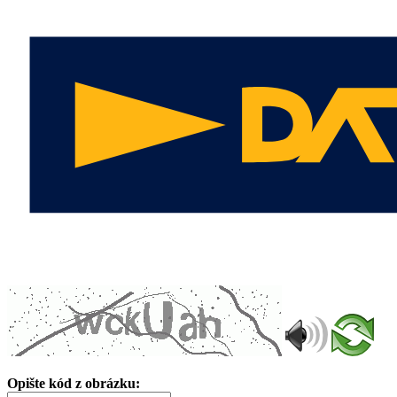
Opište kód z obrázku: