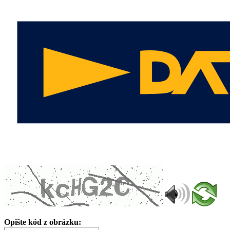
Opište kód z obrázku: