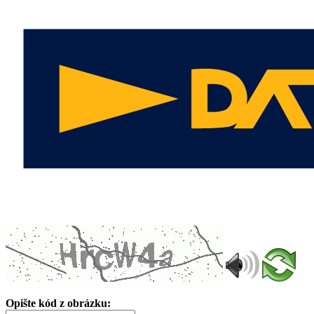
Opište kód z obrázku: