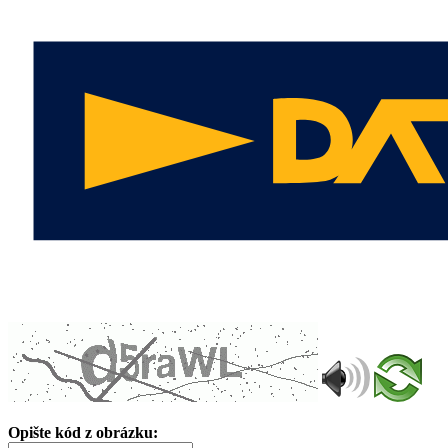
Opište kód z obrázku: