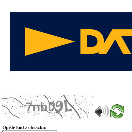
Opište kód z obrázku: