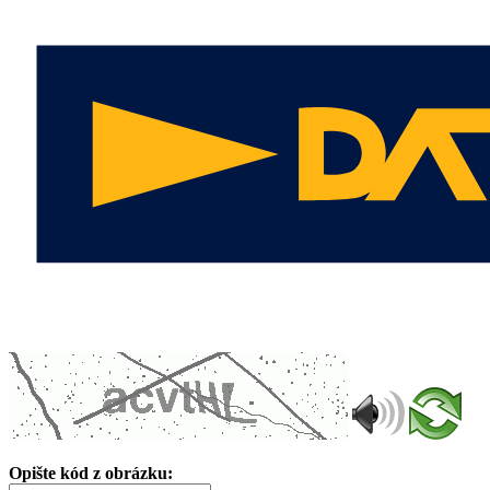
Opište kód z obrázku: