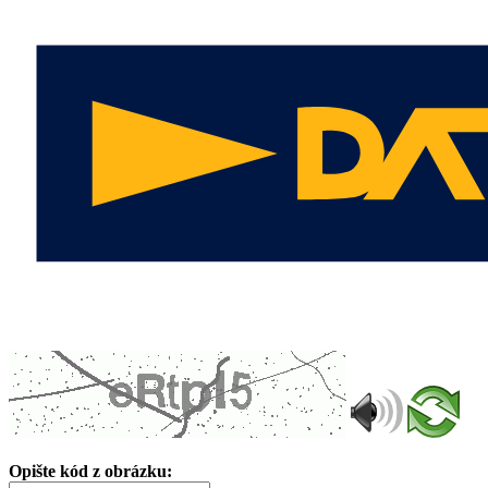
Opište kód z obrázku: