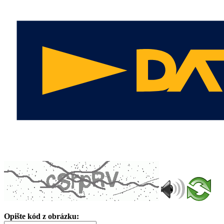
Opište kód z obrázku: