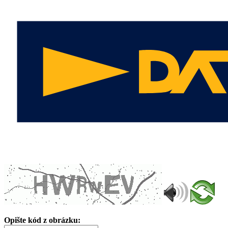
Opište kód z obrázku: