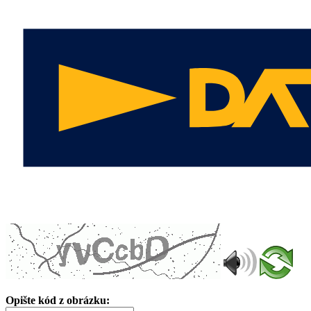
Opište kód z obrázku: