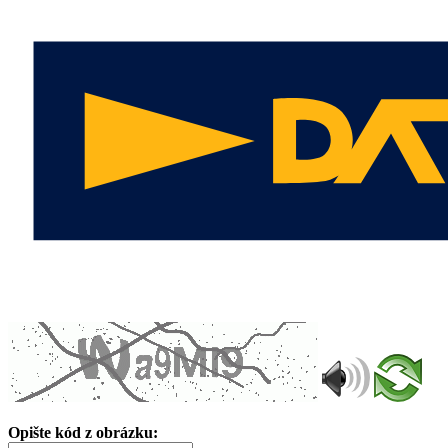
Opište kód z obrázku: