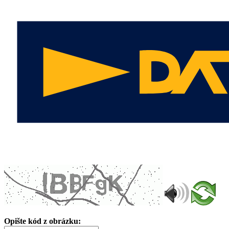
Opište kód z obrázku: