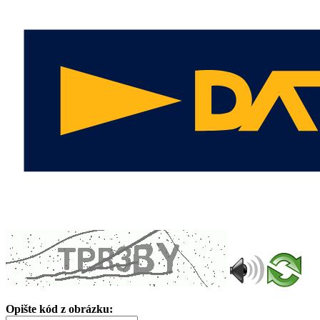
Opište kód z obrázku: