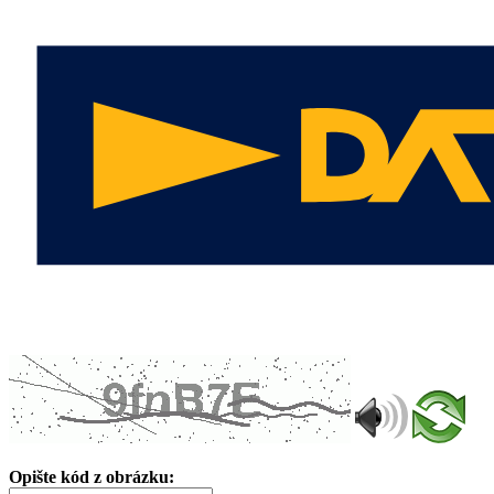
Opište kód z obrázku: