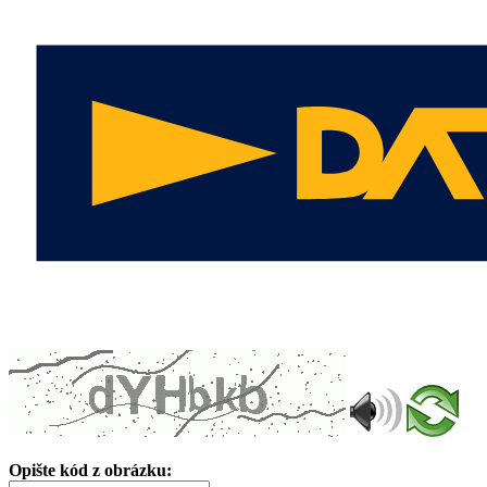
Opište kód z obrázku: