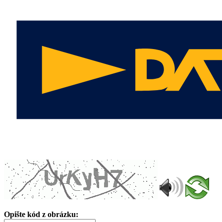
Opište kód z obrázku: