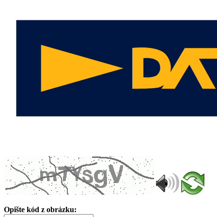
Opište kód z obrázku: