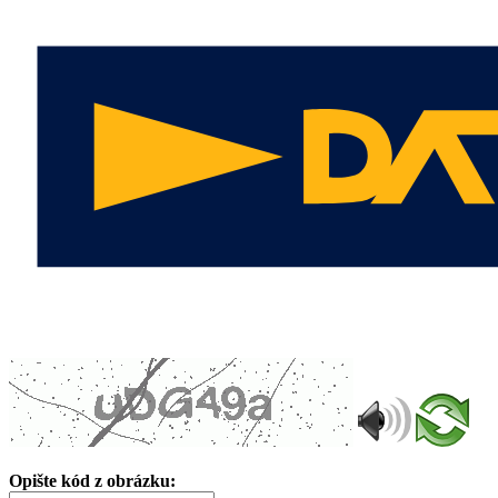
Opište kód z obrázku: