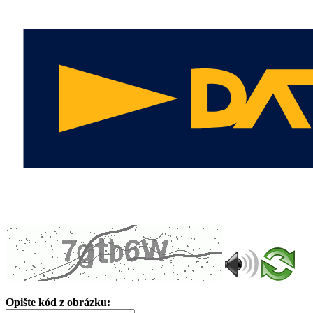
Opište kód z obrázku: