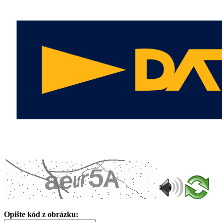
Opište kód z obrázku: