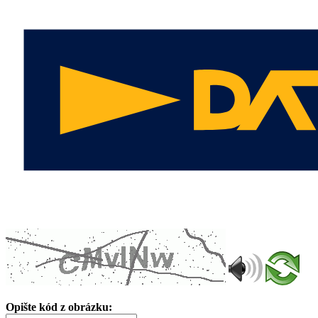
Opište kód z obrázku: