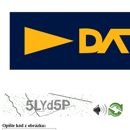
Opište kód z obrázku: