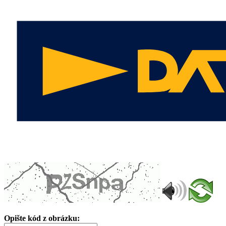
Opište kód z obrázku: