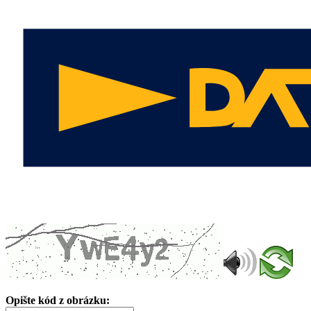
Opište kód z obrázku: