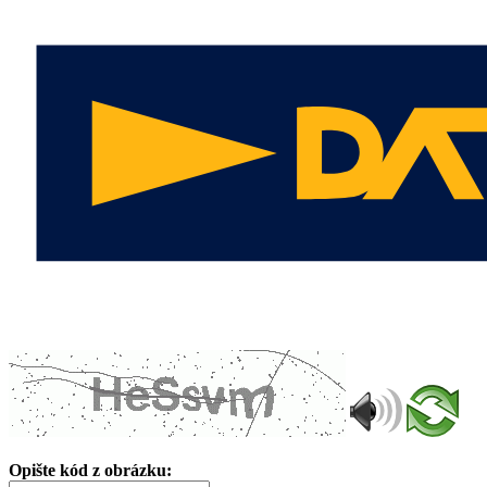
Opište kód z obrázku: