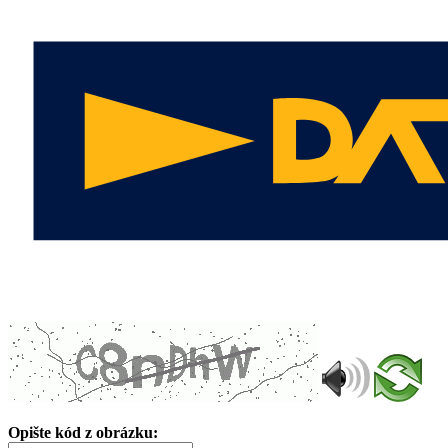
Opište kód z obrázku: