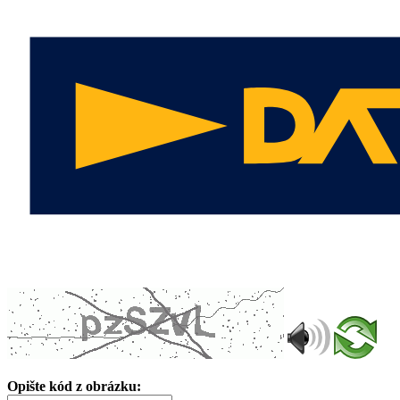
Opište kód z obrázku: