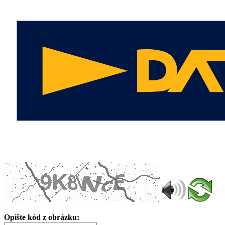
Opište kód z obrázku: