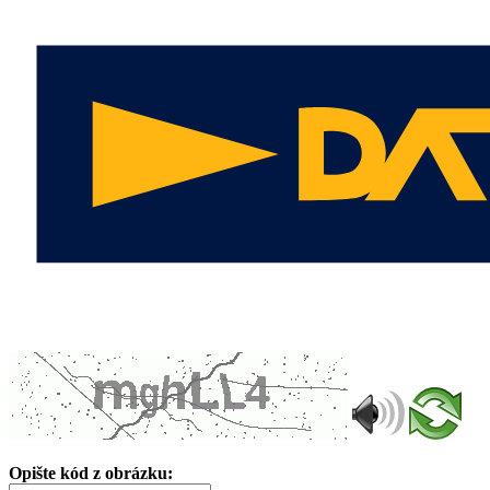
Opište kód z obrázku: