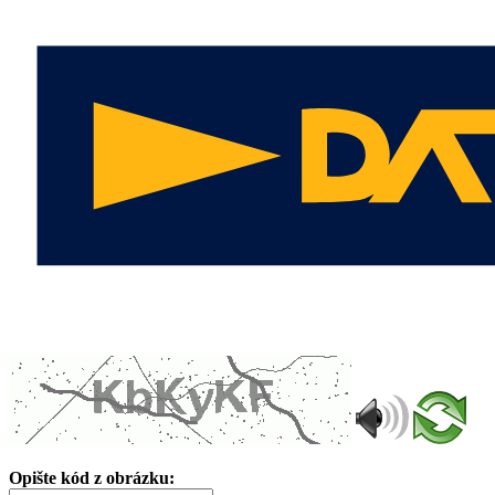
Opište kód z obrázku: