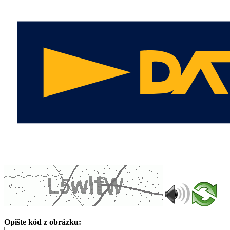
Opište kód z obrázku: